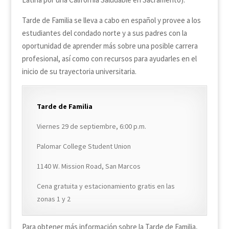
Tarde de Familia se lleva a cabo en español y provee a los
estudiantes del condado norte y a sus padres con la
oportunidad de aprender más sobre una posible carrera
profesional, así como con recursos para ayudarles en el
inicio de su trayectoria universitaria.
Tarde de Familia
Viernes 29 de septiembre, 6:00 p.m.
Palomar College Student Union
1140 W. Mission Road, San Marcos
Cena gratuita y estacionamiento gratis en las
zonas 1 y 2
Para obtener más información sobre la Tarde de Familia,