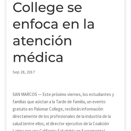
College se
enfoca en la
atención
médica
Sep 28, 2017
SAN MARCOS — Este próximo viernes, los estudiantes y
familias que asistan a la Tarde de Familia, un evento
gratuito en Palomar College, recibirán información
directamente de los profesionales de la industria de la
salud (entre ellos, el director ejecutivo de la Coalición
Latina por una California Saludable en Sacramento).